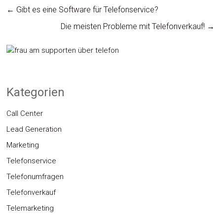
←
Gibt es eine Software für Telefonservice?
Die meisten Probleme mit Telefonverkauf!
→
Kategorien
Call Center
Lead Generation
Marketing
Telefonservice
Telefonumfragen
Telefonverkauf
Telemarketing