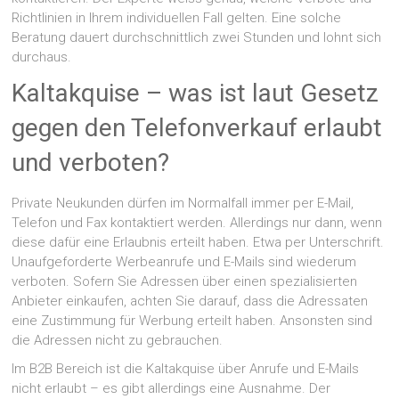
Richtlinien in Ihrem individuellen Fall gelten. Eine solche
Beratung dauert durchschnittlich zwei Stunden und lohnt sich
durchaus.
Kaltakquise – was ist laut Gesetz
gegen den Telefonverkauf erlaubt
und verboten?
Private Neukunden dürfen im Normalfall immer per E-Mail,
Telefon und Fax kontaktiert werden. Allerdings nur dann, wenn
diese dafür eine Erlaubnis erteilt haben. Etwa per Unterschrift.
Unaufgeforderte Werbeanrufe und E-Mails sind wiederum
verboten. Sofern Sie Adressen über einen spezialisierten
Anbieter einkaufen, achten Sie darauf, dass die Adressaten
eine Zustimmung für Werbung erteilt haben. Ansonsten sind
die Adressen nicht zu gebrauchen.
Im B2B Bereich ist die Kaltakquise über Anrufe und E-Mails
nicht erlaubt – es gibt allerdings eine Ausnahme. Der