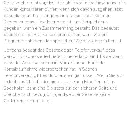
Gesetzgeber gibt vor, dass Sie ohne vorherige Einwilligung die
Kunden kontaktieren dürfen, wenn sich davon ausgehen lässt,
dass diese an Ihrem Angebot interessiert sein könnten.
Dieses mutmassliche Interesse ist zum Beispiel dann
gegeben, wenn ein Zusammenhang besteht. Das bedeutet,
dass Sie einen Arzt kontaktieren dürfen, wenn Sie ein
Programm anbieten, das speziell auf Ärzte zugeschnitten ist.
Übrigens besagt das Gesetz gegen Telefonverkauf, dass
persönlich adressierte Briefe immer erlaubt sind. Es sei denn,
dass der Adressat schon im Voraus dieser Form der
Kontaktaufnahme widersprochen hat. In Sachen
Telefonverkauf gibt es durchaus einige Tücken. Wenn Sie sich
jedoch ausführlich informieren und einen Experten mit ins
Boot holen, dann sind Sie stets auf der sicheren Seite und
brauchen sich bezüglich irgendwelcher Gesetze keine
Gedanken mehr machen.