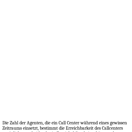
Die Zahl der Agenten, die ein Call Center während eines gewissen
Zeitraums einsetzt, bestimmt die Erreichbarkeit des Callcenters