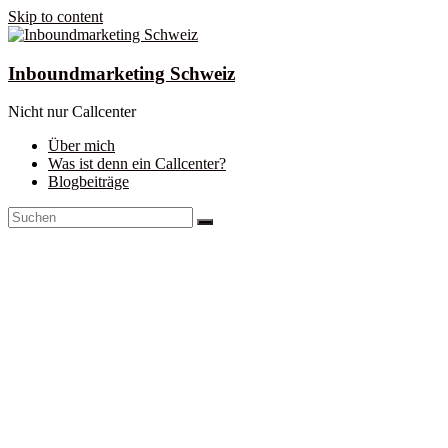
Skip to content
Inboundmarketing Schweiz
Nicht nur Callcenter
Über mich
Was ist denn ein Callcenter?
Blogbeiträge