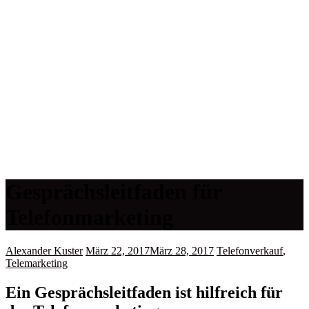
Gesprächsleitfaden für
Telefonmarketing
Alexander Kuster
März 22, 2017
März 28, 2017
Telefonverkauf
,
Telemarketing
Ein Gesprächsleitfaden ist hilfreich für