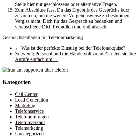
Stelle hier nur geschlossene oder alternative Fragen.
Zum Abschluss fasst Du das Ergebnis des Gesprächs kurz
zusammen, um die weitere Vorgehensweise zu bestimmen.
Vergiss nicht, Dich für das Gespräch zu bedanken und
verabschiede Dich freundlich und optimistisch.
Gesprächsleitfaden für Telefonmarketing
←
Was ist der perfekte Einstieg bei der Telefonakquise?
Zu wenig Personal und die Hände voll zu tun? Leiten sie ihre
Anrufe einfach um
→
Kategorien
Call Center
Lead Generation
Marketing
Telefonservice
Telefonumfragen
Telefonverkauf
Telemarketing
Uncategorized