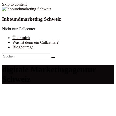
Skip to content
Inboundmarketing Schweiz
Nicht nur Callcenter
Über mich
Was ist denn ein Callcenter?
Blogbeiträge
digitale Marketingagentur
Schweiz