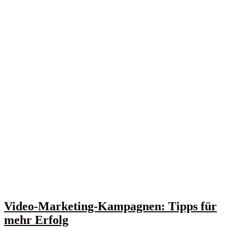
Video-Marketing-Kampagnen: Tipps für
mehr Erfolg