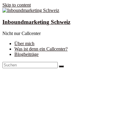
Skip to content
Inboundmarketing Schweiz
Nicht nur Callcenter
Über mich
Was ist denn ein Callcenter?
Blogbeiträge