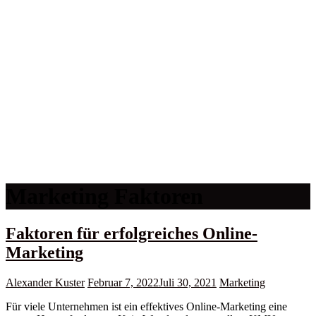
Marketing Faktoren
Faktoren für erfolgreiches Online-
Marketing
Alexander Kuster
Februar 7, 2022
Juli 30, 2021
Marketing
Für viele Unternehmen ist ein effektives Online-Marketing eine