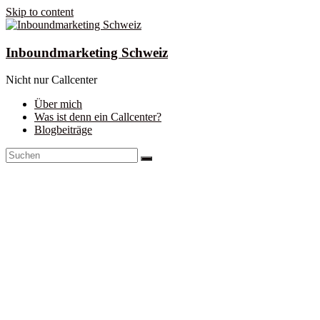
Skip to content
Inboundmarketing Schweiz
Nicht nur Callcenter
Über mich
Was ist denn ein Callcenter?
Blogbeiträge