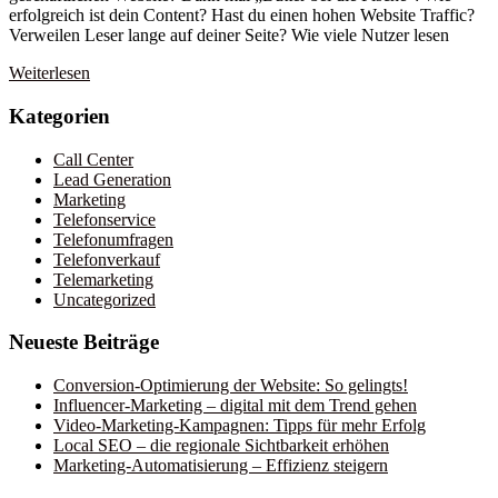
erfolgreich ist dein Content? Hast du einen hohen Website Traffic?
Verweilen Leser lange auf deiner Seite? Wie viele Nutzer lesen
Weiterlesen
Kategorien
Call Center
Lead Generation
Marketing
Telefonservice
Telefonumfragen
Telefonverkauf
Telemarketing
Uncategorized
Neueste Beiträge
Conversion-Optimierung der Website: So gelingts!
Influencer-Marketing – digital mit dem Trend gehen
Video-Marketing-Kampagnen: Tipps für mehr Erfolg
Local SEO – die regionale Sichtbarkeit erhöhen
Marketing-Automatisierung – Effizienz steigern