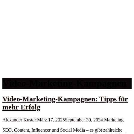
Video-Marketing-Kampagnen
Video-Marketing-Kampagnen: Tipps für
mehr Erfolg
Alexander Kuster
März 17, 2025
September 30, 2024
Marketing
SEO, Content, Influencer und Social Media – es gibt zahlreiche