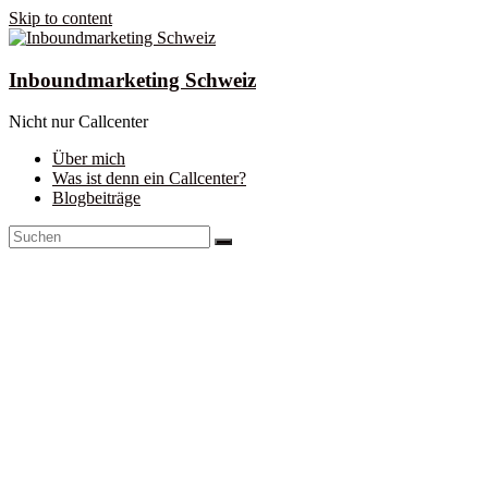
Skip to content
Inboundmarketing Schweiz
Nicht nur Callcenter
Über mich
Was ist denn ein Callcenter?
Blogbeiträge