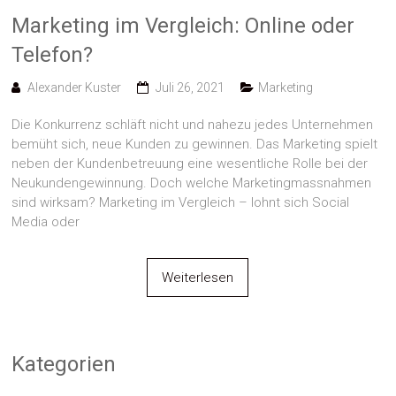
Marketing im Vergleich: Online oder
Telefon?
Alexander Kuster
Juli 26, 2021
Marketing
Die Konkurrenz schläft nicht und nahezu jedes Unternehmen
bemüht sich, neue Kunden zu gewinnen. Das Marketing spielt
neben der Kundenbetreuung eine wesentliche Rolle bei der
Neukundengewinnung. Doch welche Marketingmassnahmen
sind wirksam? Marketing im Vergleich – lohnt sich Social
Media oder
Weiterlesen
Kategorien