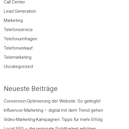
Call Center
Lead Generation
Marketing
Telefonservice
Telefonumfragen
Telefonverkauf
Telemarketing
Uncategorized
Neueste Beiträge
Conversion-Optimierung der Website: So gelingts!
Influencer-Marketing – digital mit dem Trend gehen
Video-Marketing-Kampagnen: Tipps für mehr Erfolg
Local SEO – die regionale Sichtbarkeit erhöhen